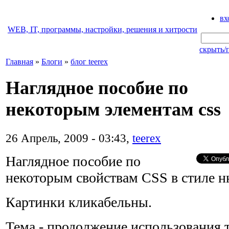
вх
WEB, IT, программы, настройки, решения и хитрости
скрыть/
Главная
»
Блоги
»
блог teerex
Наглядное пособие по
некоторым элементам css
26 Апрель, 2009 - 03:43,
teerex
Наглядное пособие по
некоторым свойствам CSS в стиле н
Картинки кликабельны.
Тема - продолжение использования 