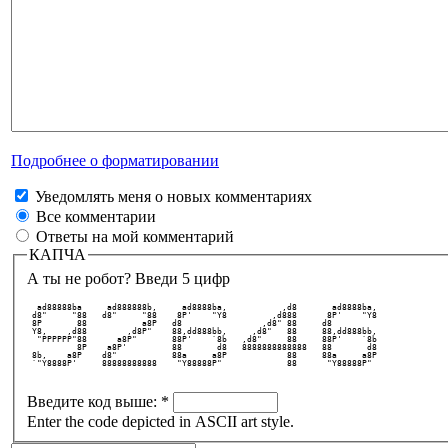
Подробнее о форматировании
Уведомлять меня о новых комментариях
Все комментарии
Ответы на мой комментарий
КАПЧА
А ты не робот? Введи 5 цифр
  ad88888ba     ad888888b,     ad8888ba,           ,d8       ad8888ba,  
 d8"     "88   d8"     "88    8P'    "Y8         ,d888      8P'    "Y8  
 8P       88           a8P   d8                ,d8" 88     d8           
 Y8,    ,d88        ,d8P"    88,dd888bb,     ,d8"   88     88,dd888bb,  
  "PPPPPP"88      a8P"       88P'    `8b   ,d8"     88     88P'    `8b  
          8P    a8P'         88       d8   8888888888888   88       d8  
 8b,    a8P    d8"           88a     a8P            88     88a     a8P  
 `"Y8888P'     88888888888    "Y88888P"             88      "Y88888P"   
Введите код выше:
*
Enter the code depicted in ASCII art style.