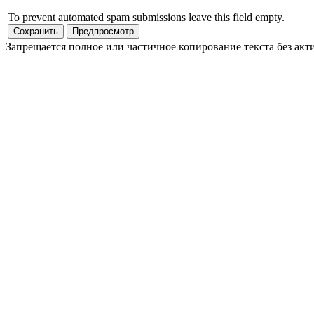
To prevent automated spam submissions leave this field empty.
Запрещается полное или частичное копирование текста без акт