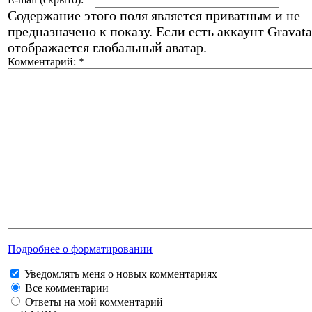
Содержание этого поля является приватным и не
предназначено к показу. Если есть аккаунт Gravata
отображается глобальный аватар.
Комментарий:
*
Подробнее о форматировании
Уведомлять меня о новых комментариях
Все комментарии
Ответы на мой комментарий