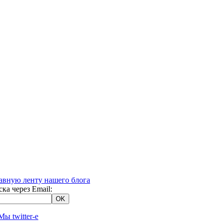
ка через Email: