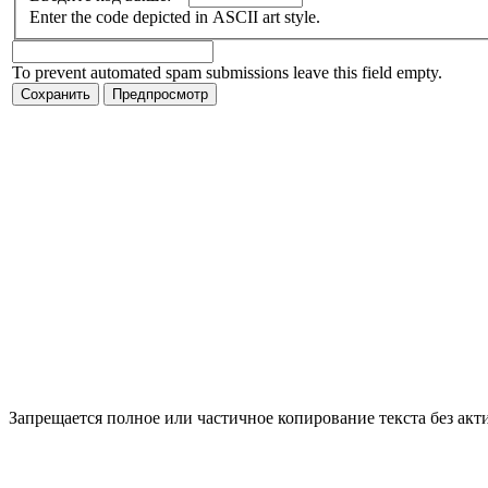
Enter the code depicted in ASCII art style.
To prevent automated spam submissions leave this field empty.
Запрещается полное или частичное копирование текста без акт