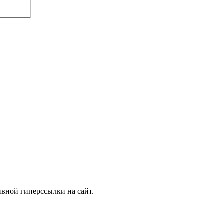
ивной гиперссылки на сайт.