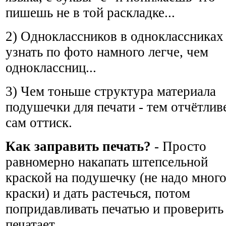
пишешь не в той раскладке...
2) Одноклассников в одноклассниках
узнать по фото намного легче, чем
одноклассниц...
3) Чем тоньше структура материала
подушечки для печати - тем отчётлив
сам оттиск.
Как заправить печать?
- Просто
равномерно накапать штепсельной
краской на подушечку (не надо мног
краски) и дать растечься, потом
попридавливать печатью и проверить
печатает.