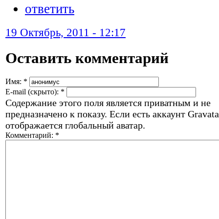
ответить
19 Октябрь, 2011 - 12:17
Оставить комментарий
Имя:
*
E-mail (скрыто):
*
Содержание этого поля является приватным и не
предназначено к показу. Если есть аккаунт Gravata
отображается глобальный аватар.
Комментарий:
*