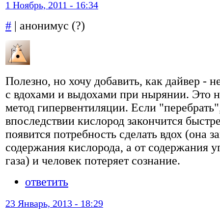
1 Ноябрь, 2011 - 16:34
#
| анонимус (?)
Полезно, но хочу добавить, как дайвер - 
с вдохами и выдохами при нырянии. Это 
метод гипервентиляции. Если "перебрать",
впоследствии кислород закончится быстре
появится потребность сделать вдох (она за
содержания кислорода, а от содержания у
газа) и человек потеряет сознание.
ответить
23 Январь, 2013 - 18:29