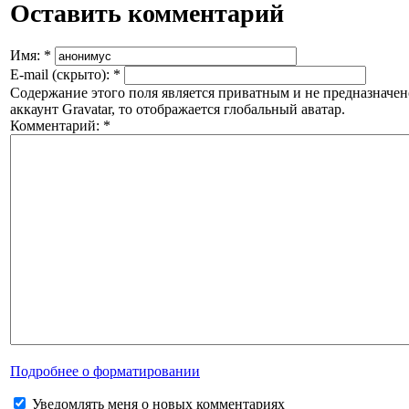
Оставить комментарий
Имя:
*
E-mail (скрыто):
*
Содержание этого поля является приватным и не предназначено
аккаунт Gravatar, то отображается глобальный аватар.
Комментарий:
*
Подробнее о форматировании
Уведомлять меня о новых комментариях