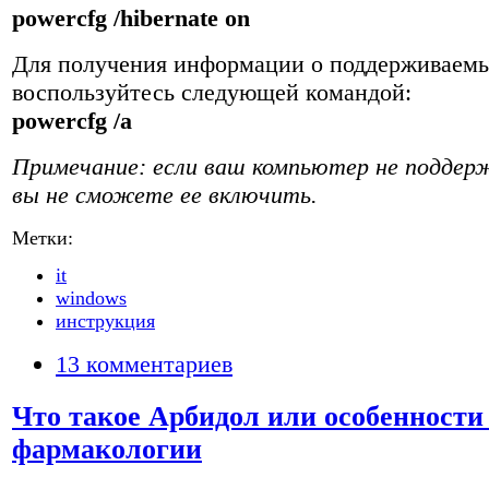
powercfg /hibernate on
Для получения информации о поддерживаемы
воспользуйтесь следующей командой:
powercfg /a
Примечание: если ваш компьютер не поддер
вы не сможете ее включить.
Метки:
it
windows
инструкция
13 комментариев
Что такое Арбидол или особенност
фармакологии