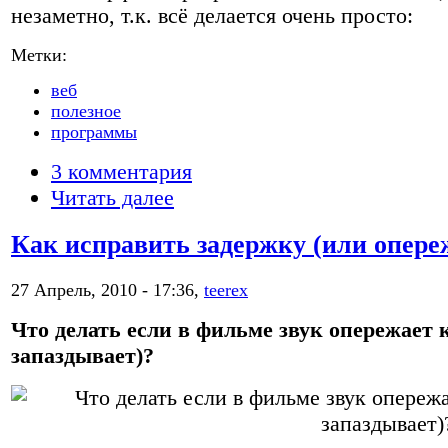
незаметно, т.к. всё делается очень просто:
Метки:
веб
полезное
программы
3 комментария
Читать далее
Как исправить задержку (или опереж
27 Апрель, 2010 - 17:36,
teerex
Что делать если в фильме звук опережает 
запаздывает)?