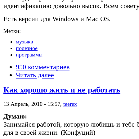
идентификацию довольно высок. Всем совет
Есть версии для Windows и Mac OS.
Метки:
музыка
полезное
программы
950 комментариев
Читать далее
Как хорошо жить и не работать
13 Апрель, 2010 - 15:57,
teerex
Думаю:
Занимайся работой, которую любишь и тебе б
для в своей жизни. (Конфуций)