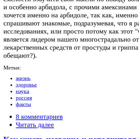
и особенно арбидола, с прочими амексинами
хочется именно на арбидоле, так как, именно
спрашивают знакомые, подразумевая, что я 
исследованиях, или просто потому как этот 
является лидером нашего многострадально о
лекарственных средств от простуды и гриппа
обещают?).
Метки:
жизнь
здоровье
наука
россия
факты
8 комментариев
Читать далее