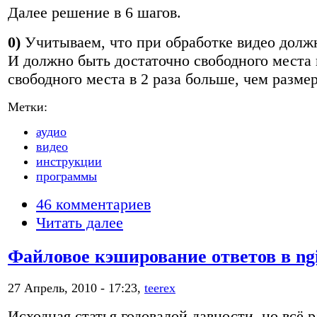
Далее решение в 6 шагов.
0)
Учитываем, что при обработке видео долж
И должно быть достаточно свободного места 
свободного места в 2 раза больше, чем разме
Метки:
аудио
видео
инструкции
программы
46 комментариев
Читать далее
Файловое кэширование ответов в ng
27 Апрель, 2010 - 17:23,
teerex
Исходная статья годовалой давности, но всё 