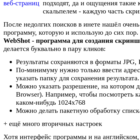
подходят, да и ощущения такие 
скальпелем - каждую часть скрин
После недолгих поисков в инете нашёл очен
программу, которую и использую до сих пор.
WebShot - программа для создания скринш
делается буквально в пару кликов:
Результаты сохраняются в форматы JPG,
По-минимуму нужно только ввести адрес
указать папку для сохранения результата.
Можно указать разрешение, на котором д
Browser). Например, чтобы посмотреть к
каком-нибудь 1024x768
Можно делать пакетную обработку списка 
+ ещё много вторичных настроек
Хотя интерфейс программы и на английском,