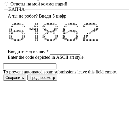
Ответы на мой комментарий
КАПЧА
А ты не робот? Введи 5 цифр
   ad8888ba,       88    ad88888ba      ad8888ba,    ad888888b,  
  8P'    "Y8     ,d88   d8"     "8b    8P'    "Y8   d8"     "88  
 d8            888888   Y8a     a8P   d8                    a8P  
 88,dd888bb,       88    "Y8aaa8P"    88,dd888bb,        ,d8P"   
 88P'    `8b       88    ,d8"""8b,    88P'    `8b      a8P"      
 88       d8       88   d8"     "8b   88       d8    a8P'        
 88a     a8P       88   Y8a     a8P   88a     a8P   d8"          
  "Y88888P"        88    "Y88888P"     "Y88888P"    88888888888  
Введите код выше:
*
Enter the code depicted in ASCII art style.
To prevent automated spam submissions leave this field empty.