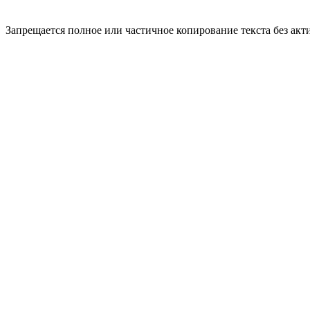
Запрещается полное или частичное копирование текста без акт